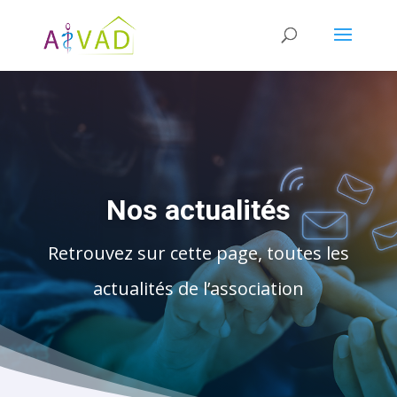
Nos actualités
Retrouvez sur cette page, toutes les
actualités de l’association