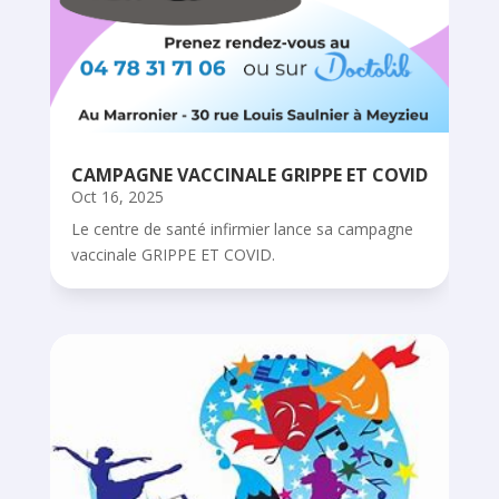
CAMPAGNE VACCINALE GRIPPE ET COVID
Oct 16, 2025
Le centre de santé infirmier lance sa campagne
vaccinale GRIPPE ET COVID.