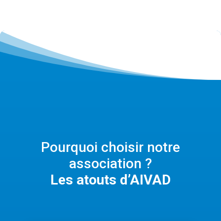
Pourquoi choisir notre
association ?
Les atouts d’AIVAD