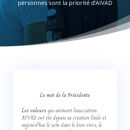
personnes sont la priorité d’AIVAD
Le mot de la Présidente
Les valeurs
qui animent l’association
AIVAD ont été depuis sa création l’aide et
aujourd’hui le soin dans le bien vivre, le