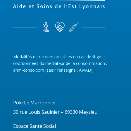
Modalités de recours possibles en cas de litige et
coordonnées du médiateur de la consommation :
anm-conso.com
(saisir l’enseigne : AIVAD)
Pôle Le Marronnier
30 rue Louis Saulnier – 69330 Meyzieu
Espace Santé Social