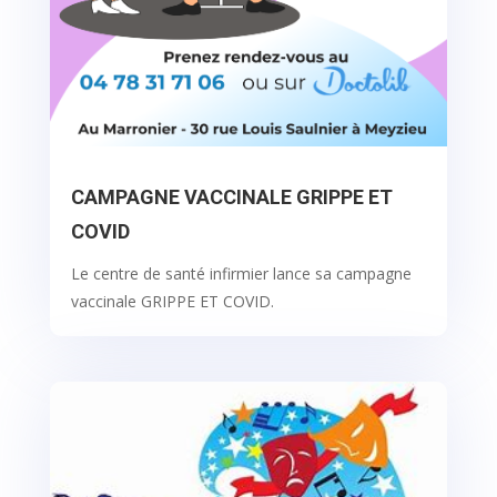
CAMPAGNE VACCINALE GRIPPE ET
COVID
Le centre de santé infirmier lance sa campagne
vaccinale GRIPPE ET COVID.