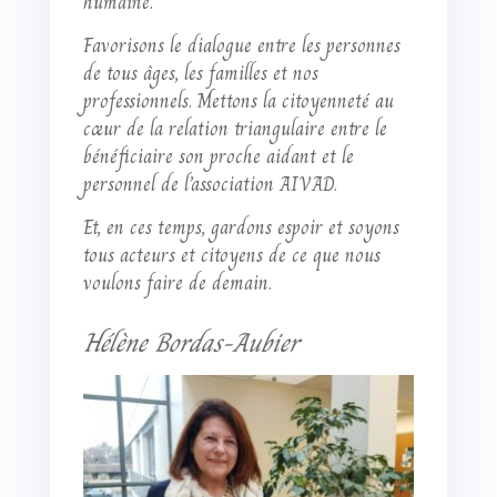
humaine.
Favorisons le dialogue entre les personnes
de tous âges, les familles et nos
professionnels. Mettons la citoyenneté au
cœur de la relation triangulaire entre le
bénéficiaire son proche aidant et le
personnel de l’association AIVAD.
Et, en ces temps, gardons espoir et soyons
tous acteurs et citoyens de ce que nous
voulons faire de demain.
Hélène Bordas-Aubier