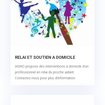
RELAI ET SOUTIEN A DOMICILE
AIVAD propose des interventions à domicile d’un
professionnel en relai du proche aidant
Contactez-nous pour plus d’information