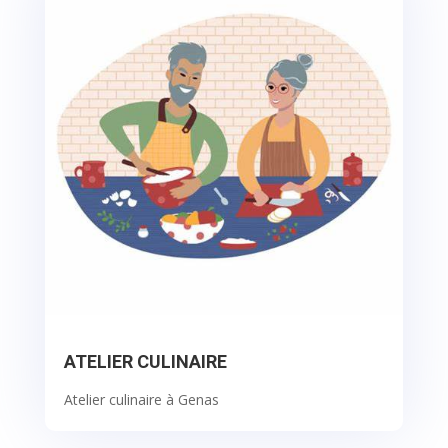
ATELIER CULINAIRE
Atelier culinaire à Genas