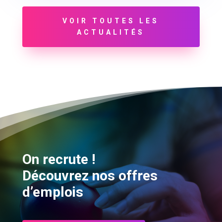
VOIR TOUTES LES
ACTUALITÉS
On recrute !
Découvrez nos offres
d’emplois