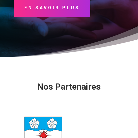
EN SAVOIR PLUS
Nos Partenaires