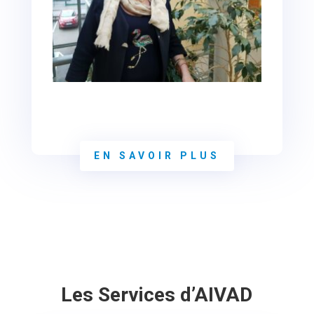
EN SAVOIR PLUS
Les Services d’AIVAD