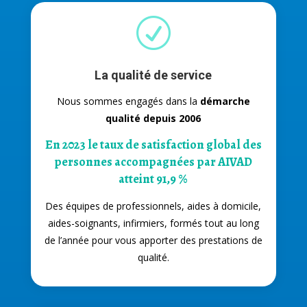
R
La qualité de service
Nous sommes engagés dans la
démarche
qualité depuis 2006
En 2023 le taux de satisfaction global des
personnes accompagnées par AIVAD
atteint
91,9 %
Des équipes de professionnels, aides à domicile,
aides-soignants, infirmiers, formés tout au long
de l’année pour vous apporter des prestations de
qualité.