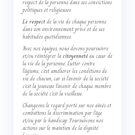
respect de la personne dans ses convictions
politiques et religieuses
Le respect
de la vie de chaque personne
dans son environnement privé et de ses
habitudes quotidiennes.
Avec nos équipes, nous devons poursuivre
et/ou réintégrer la
citoyenneté
au cœur de
la vie de la personne. Lutter contre
l’âgisme, c’est améliorer les conditions de
vie de chacun, car si l’avenir de la société
c’est la jeunesse l’avenir de chaque membre
de la société c’est la vieillesse.
Changeons le regard porté sur nos aînés et
combattons la discrimination par l’âge
et/ou par le handicap. Poursuivons nos
actions sur le maintien de la dignité