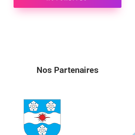
Nos Partenaires