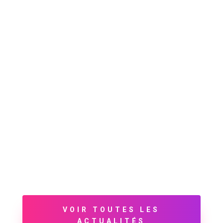
VOIR TOUTES LES
ACTUALITÉS