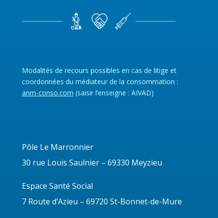
Modalités de recours possibles en cas de litige et
coordonnées du médiateur de la consommation :
anm-conso.com
(saisir l’enseigne : AIVAD)
Pôle Le Marronnier
30 rue Louis Saulnier – 69330 Meyzieu
Espace Santé Social
7 Route d’Azieu – 69720 St-Bonnet-de-Mure