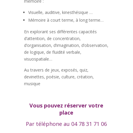
mémoire :
Visuelle, auditive, kinesthésique …
Mémoire à court terme, à long terme…
En explorant ses différentes capacités
d’attention, de concentration,
d’organisation, d’imagination, d’observation,
de logique, de fluidité verbale,
visuospatiale…
Au travers de jeux, exposés, quiz,
devinettes, poésie, culture, création,
musique
Vous pouvez réserver votre
place
Par téléphone au 04 78 31 71 06