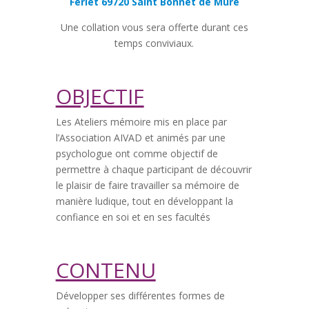
Ferlet 69720 Saint Bonnet de Mure
Une collation vous sera offerte durant ces
temps conviviaux.
OBJECTIF
Les Ateliers mémoire mis en place par
l’Association AIVAD et animés par une
psychologue ont comme objectif de
permettre à chaque participant de découvrir
le plaisir de faire travailler sa mémoire de
manière ludique, tout en développant la
confiance en soi et en ses facultés
CONTENU
Développer ses différentes formes de