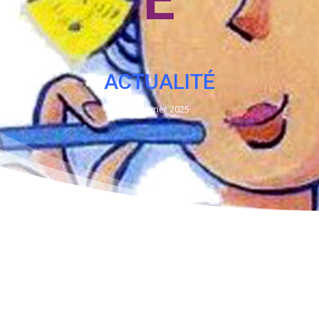
E
ACTUALITÉ
17 février 2025