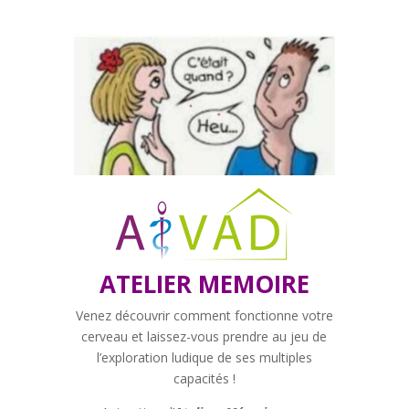
ATELIER MEMOIRE
Venez découvrir comment fonctionne votre
cerveau et laissez-vous prendre au jeu de
l’exploration ludique de ses multiples
capacités !