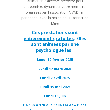
Animation d’
Ateliers Mémoire
pour
entretenir et dynamiser votre mémoire,
organisés par l’association AIVAD, en
partenariat avec la mairie de St Bonnet de
Mure
Ces prestations sont
entièrement gratuites
. Elles
sont animées par une
psychologue les :
Lundi 10 février 2025
Lundi 17 mars 2025
Lundi 7 avril 2025
Lundi 19 mai 2025
Lundi 16 juin
De 15h à 17h à la Salle Ferlet – Place