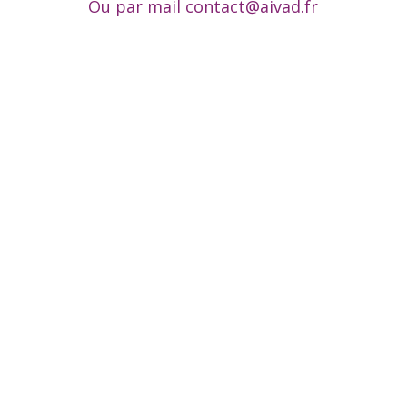
Ou par mail
contact@aivad.fr