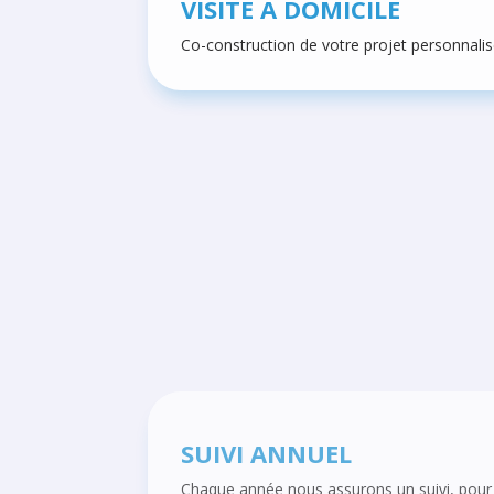
VISITE A DOMICILE
Co-construction de votre projet personnalis
SUIVI ANNUEL
Chaque année nous assurons un suivi, pour 