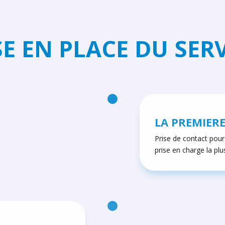
E EN PLACE DU SER
LA PREMIER
Prise de contact pour 
prise en charge la plu