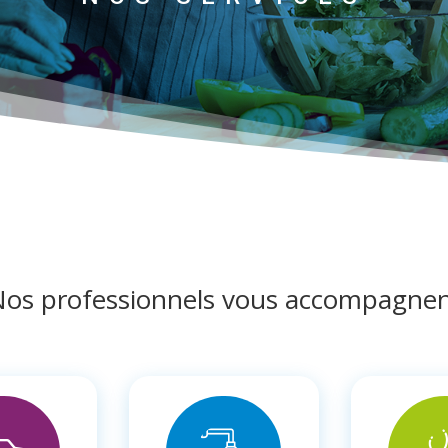
os professionnels vous accompagne