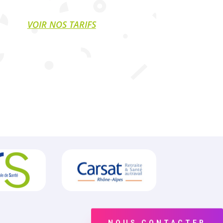
VOIR NOS TARIFS
NOUS CONTACTER