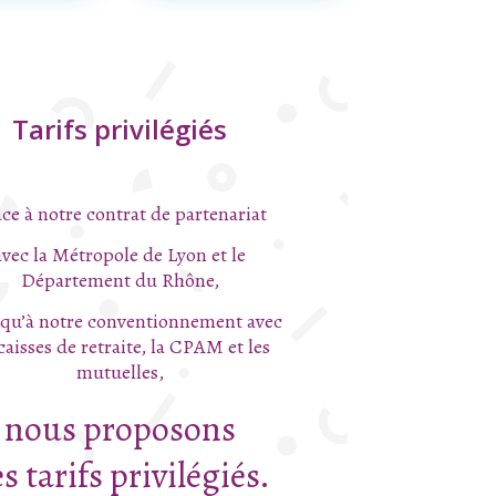
Tarifs privilégiés
ce à notre contrat de partenariat
avec la Métropole de Lyon et le
Département du Rhône,
 qu’à notre conventionnement avec
 caisses de retraite, la CPAM et les
mutuelles,
nous proposons
s tarifs privilégiés.