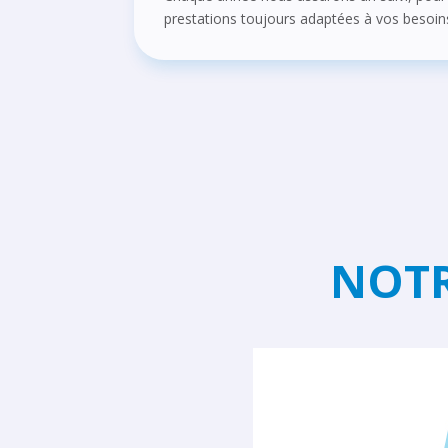
prestations toujours adaptées à vos besoin
NOTR