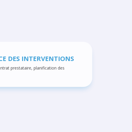
CE DES INTERVENTIONS
trat prestataire, planification des