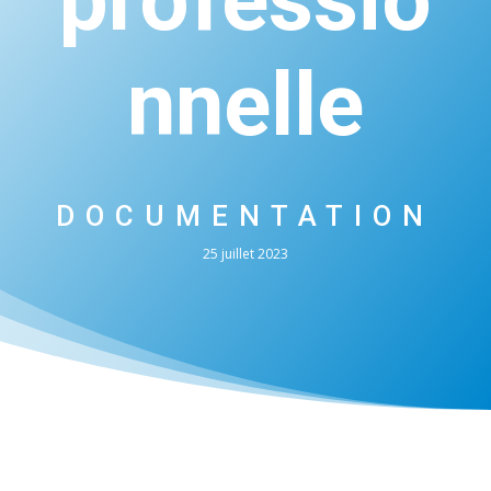
professio
nnelle
DOCUMENTATION
25 juillet 2023