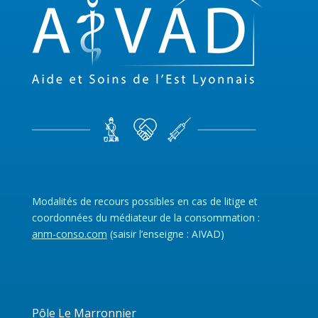
Modalités de recours possibles en cas de litige et
coordonnées du médiateur de la consommation :
anm-conso.com
(saisir l’enseigne : AIVAD)
Pôle Le Marronnier