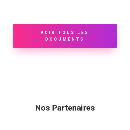
VOIR TOUS LES
DOCUMENTS
Nos Partenaires