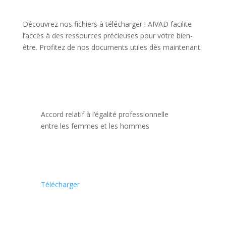
Découvrez nos fichiers à télécharger ! AIVAD facilite
l’accès à des ressources précieuses pour votre bien-
être. Profitez de nos documents utiles dès maintenant.
Accord relatif à l’égalité professionnelle
entre les femmes et les hommes
Télécharger